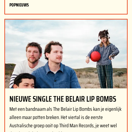
POPNIEUWS
NIEUWE SINGLE THE BELAIR LIP BOMBS
Met een bandnaam als The Belair Lip Bombs kan je eigenlijk
alleen maar potten breken. Het viertal is de eerste
Australische groep ooit op Third Man Records, je weet wel