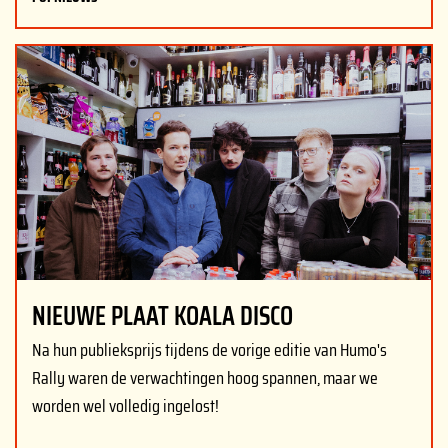
NIEUWE PLAAT KOALA DISCO
Na hun publieksprijs tijdens de vorige editie van Humo's
Rally waren de verwachtingen hoog spannen, maar we
worden wel volledig ingelost!