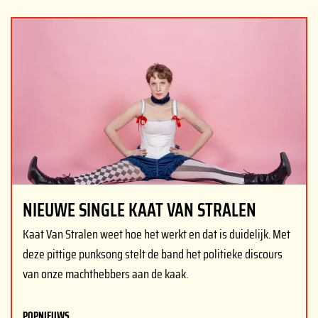
NIEUWE SINGLE KAAT VAN STRALEN
Kaat Van Stralen weet hoe het werkt en dat is duidelijk. Met
deze pittige punksong stelt de band het politieke discours
van onze machthebbers aan de kaak.
POPNIEUWS