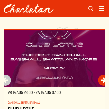
Menu
Overslaan
VR 14 AUG
23:00
-
ZA 15 AUG
07:00
DANCEHALL, SHATTA, BASSHALL