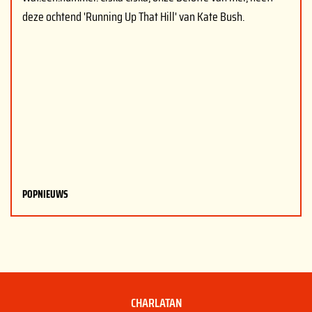
deze ochtend 'Running Up That Hill' van Kate Bush.
POPNIEUWS
CHARLATAN