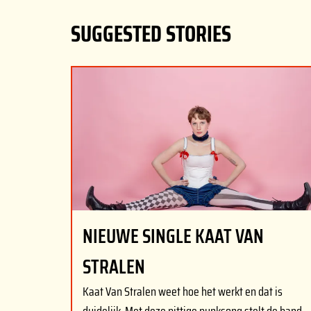
SUGGESTED STORIES
NIEUWE SINGLE KAAT VAN
STRALEN
Kaat Van Stralen weet hoe het werkt en dat is